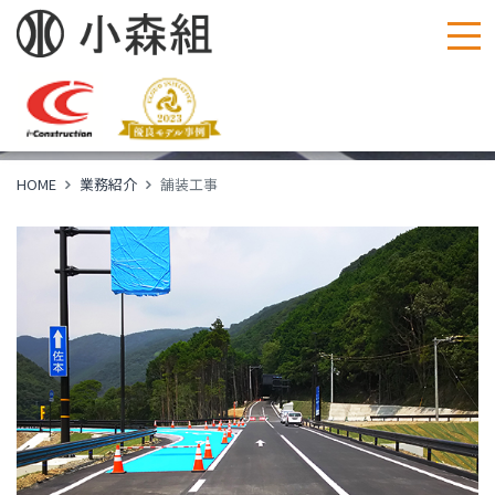
舗装工事
Pavement work
HOME
業務紹介
舗装工事