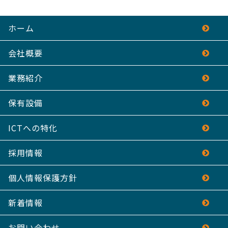
ホーム
会社概要
業務紹介
保有設備
ICTへの特化
採用情報
個人情報保護方針
新着情報
お問い合わせ