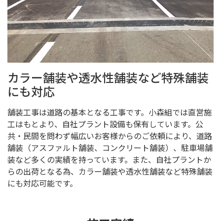
カラー舗装や透水性舗装など特殊舗装
にも対応
舗装工事は道路の基本となる工事です。小森組では直営施
工はもとより、自社プラント設備も保有しています。公
共・民間を問わず幅広いお客様からのご依頼により、道路
舗装（アスファルト舗装、コンクリート舗装）、駐車場舗
装など多くの実績を持っています。また、自社プラントか
らの出荷となる為、カラー舗装や透水性舗装など特殊舗装
にも対応可能です。