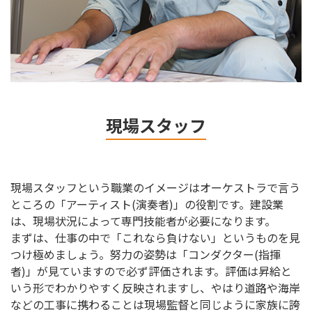
現場スタッフ
現場スタッフという職業のイメージはオーケストラで言う
ところの「アーティスト(演奏者)」の役割です。建設業
は、現場状況によって専門技能者が必要になります。
まずは、仕事の中で「これなら負けない」というものを見
つけ極めましょう。努力の姿勢は「コンダクター(指揮
者)」が見ていますので必ず評価されます。評価は昇給と
いう形でわかりやすく反映されますし、やはり道路や海岸
などの工事に携わることは現場監督と同じように家族に誇