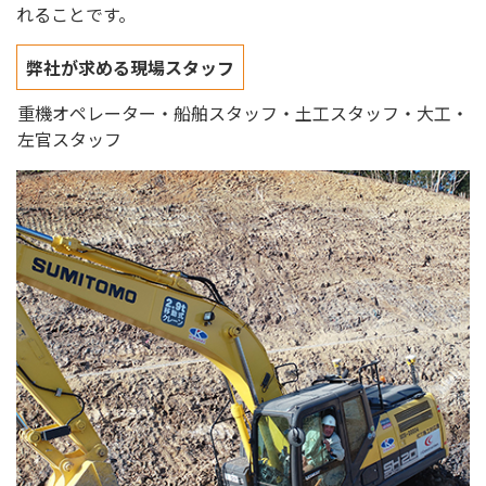
れることです。
弊社が求める現場スタッフ
重機オペレーター・船舶スタッフ・土工スタッフ・大工・
左官スタッフ