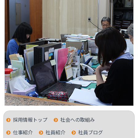
採用情報トップ
社会への取組み
仕事紹介
社員紹介
社員ブログ