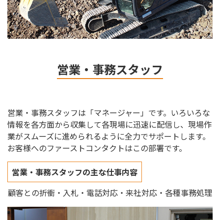
営業・事務スタッフ
営業・事務スタッフは「マネージャー」です。いろいろな
情報を各方面から収集して各現場に迅速に配信し、現場作
業がスムーズに進められるように全力でサポートします。
お客様へのファーストコンタクトはこの部署です。
営業・事務スタッフの主な仕事内容
顧客との折衝・入札・電話対応・来社対応・各種事務処理