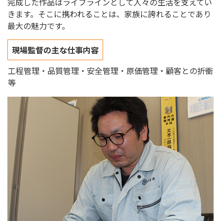
完成した作品はライフラインとして人々の生活を支えてい
きます。そこに携われることは、家族に誇れることであり
最大の魅力です。
現場監督の主な仕事内容
工程管理・品質管理・安全管理・原価管理・顧客との折衝
等