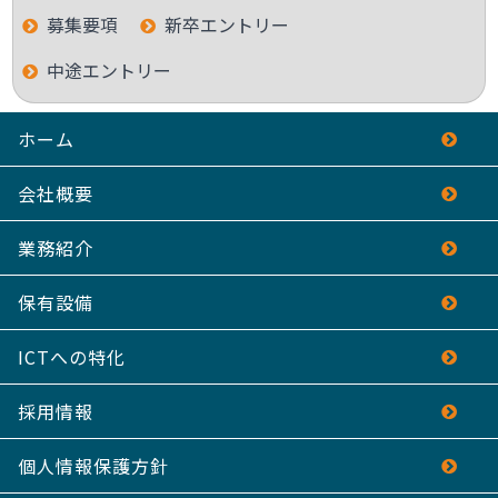
募集要項
新卒エントリー
中途エントリー
ホーム
会社概要
業務紹介
保有設備
ICTへの特化
採用情報
個人情報保護方針