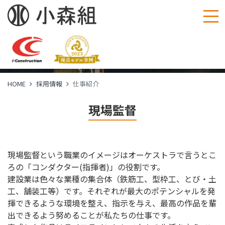
仕事紹介
Works
HOME
採用情報
仕事紹介
現場監督
現場監督という職業のイメージはオーケストラで言うとこ
ろの「コンダクター(指揮者)」の役割です。
建設業は色々な業種の集合体（鉄筋工、型枠工、とび・土
工、舗装工等）です。それぞれが最大のポテンシャルを発
揮できるような環境を整え、指示を与え、最高の作品を輩
出できるよう努めることが私たちの仕事です。