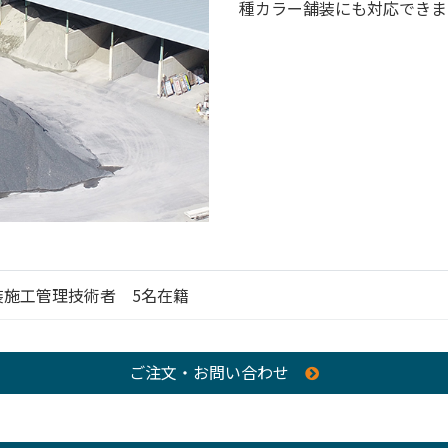
種カラー舗装にも対応できま
装施工管理技術者 5名在籍
ご注文・お問い合わせ