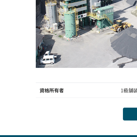
資格所有者
1級舗