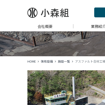
会社概要
業務紹
HOME
保有設備
施設一覧
アスファルト合材工