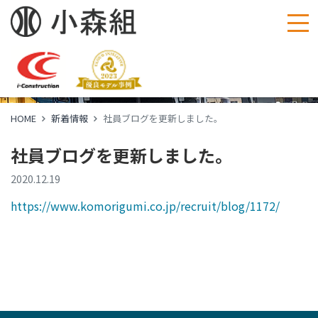
新着情報
News
HOME
新着情報
社員ブログを更新しました。
社員ブログを更新しました。
2020.12.19
https://www.komorigumi.co.jp/recruit/blog/1172/