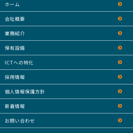
ホーム
会社概要
業務紹介
保有設備
ICTへの特化
採用情報
個人情報保護方針
新着情報
お問い合わせ