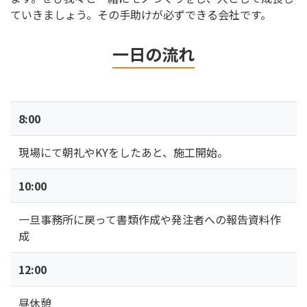
ていきましょう。その手助けが必ずできる会社です。
一日の流れ
8:00
現場にて朝礼やKYをしたあと、施工開始。
10:00
一旦事務所に戻って書類作成や発注者への報告資料作
成
12:00
昼休憩