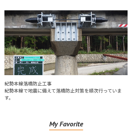
紀勢本線落橋防止工事
紀勢本線で地震に備えて落橋防止対策を順次行っていま
す。
My Favorite