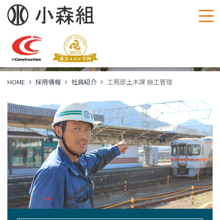
社員紹介
Members
HOME
採用情報
社員紹介
工務部土木課 施工管理