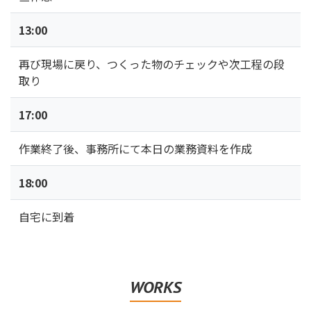
13:00
再び現場に戻り、つくった物のチェックや次工程の段
取り
17:00
作業終了後、事務所にて本日の業務資料を作成
18:00
自宅に到着
WORKS