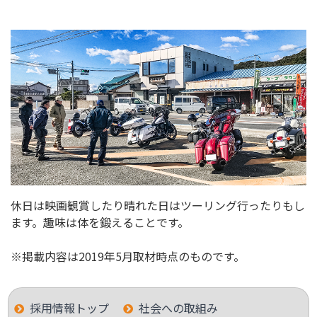
休日は映画観賞したり晴れた日はツーリング行ったりもし
ます。趣味は体を鍛えることです。
※掲載内容は2019年5月取材時点のものです。
採用情報トップ
社会への取組み