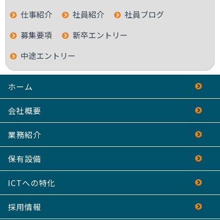
仕事紹介
社員紹介
社員ブログ
募集要項
新卒エントリー
中途エントリー
ホーム
会社概要
業務紹介
保有設備
ICTへの特化
採用情報