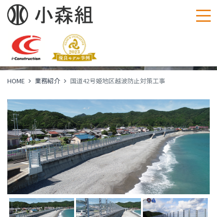
国道42号姫地区越波
防止対策工事
HOME
業務紹介
国道42号姫地区越波防止対策工事