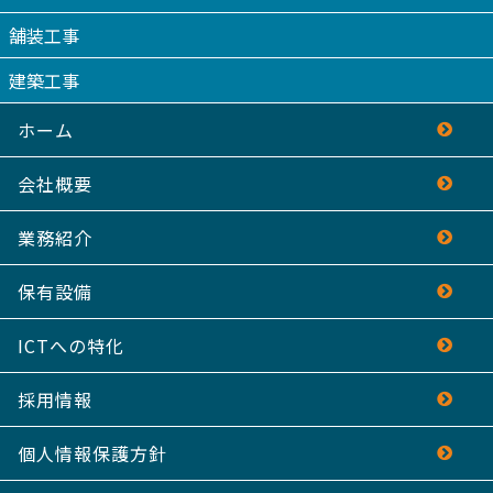
舗装工事
建築工事
ホーム
会社概要
業務紹介
保有設備
ICTへの特化
採用情報
個人情報保護方針