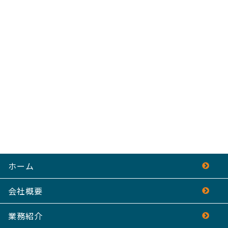
ホーム
会社概要
業務紹介