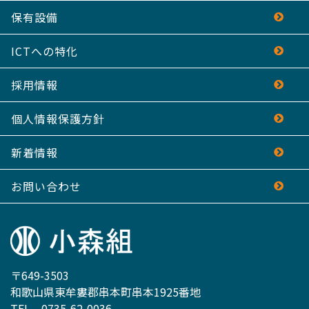
保有設備
ICTへの特化
採用情報
個人情報保護方針
新着情報
お問い合わせ
〒649-3503
和歌山県東牟婁郡串本町串本1925番地
TEL
0735-62-0036