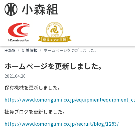
新着情報
News
HOME
新着情報
ホームページを更新しました。
ホームページを更新しました。
2021.04.26
保有機械を更新しました。
https://www.komorigumi.co.jp/equipment/equipment_c
社員ブログを更新しました。
https://www.komorigumi.co.jp/recruit/blog/1263/